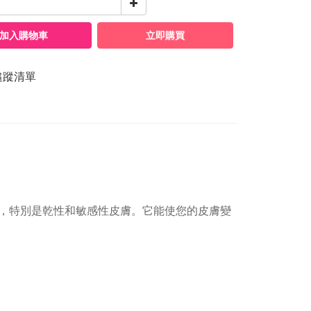
加入購物車
立即購買
追蹤清單
，特別是乾性和敏感性皮膚。它能使您的皮膚變