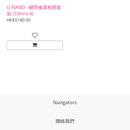
G-NANO - 瞬間修護精華套
裝 (10ml x 4)
HK$3,180.00
Navigators
聯絡我們