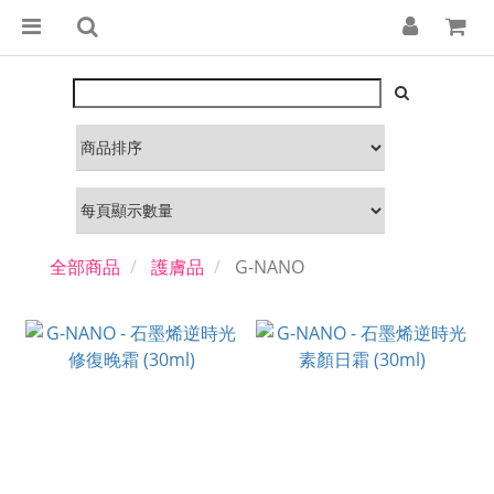
全部商品
護膚品
G-NANO