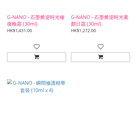
G-NANO - 石墨烯逆時光修
G-NANO - 石墨烯逆時光素
復晚霜 (30ml)
顏日霜 (30ml)
HK$1,431.00
HK$1,272.00