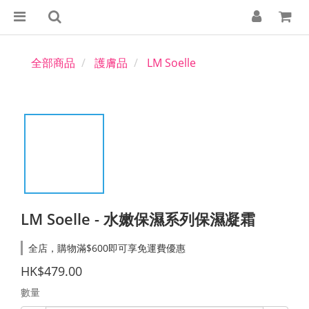
全部商品
護膚品
LM Soelle
LM Soelle - 水嫩保濕系列保濕凝霜
全店，購物滿$600即可享免運費優惠
HK$479.00
數量