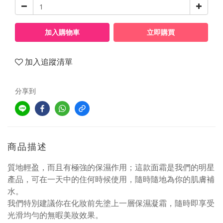
加入購物車
立即購買
加入追蹤清單
分享到
商品描述
質地輕盈，而且有極強的保濕作用；這款面霜是我們的明星
產品，可在一天中的住何時候使用，隨時隨地為你的肌膚補
水。
我們特別建議你在化妝前先塗上一層保濕凝霜，隨時即享受
光滑均勻的無暇美妝效果。