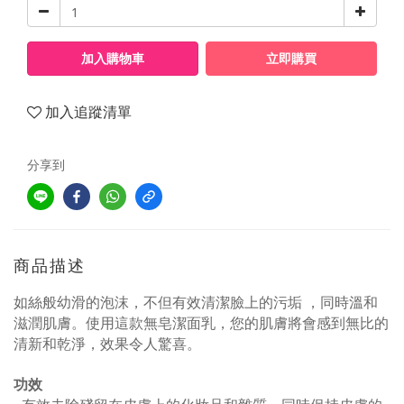
加入購物車
立即購買
加入追蹤清單
分享到
商品描述
如絲般幼滑的泡沫，不但有效清潔臉上的污垢
，同時溫和
滋潤肌膚。使用這款無皂潔面乳，您的肌膚將會感到無比的
清新和乾淨，效果令人驚喜。
功效