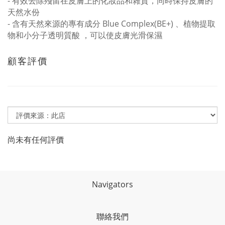
-
有效去除殘留在皮膚上的化妝品和雜質，同時保持皮膚的
天然水份
-
含有天然來源的專有成分
Blue Complex(BE+)
、植物提取
物和小分子透明質酸
，可以使皮膚光滑保濕
顧客評價
尚未有任何評價
Navigators
聯絡我們