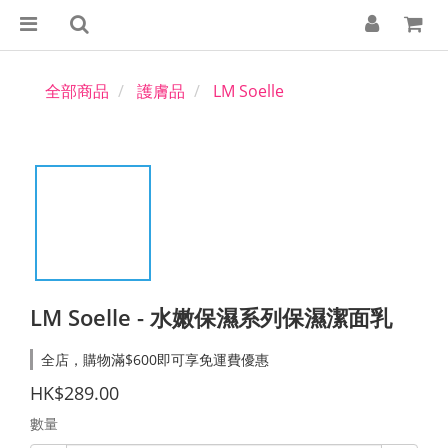
全部商品
護膚品
LM Soelle
LM Soelle - 水嫩保濕系列保濕潔面乳
全店，購物滿$600即可享免運費優惠
HK$289.00
數量